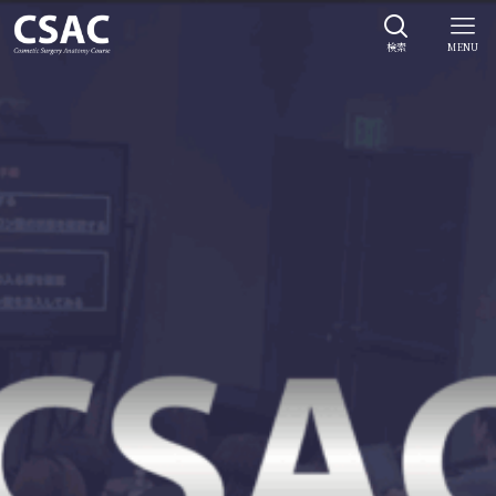
検索
MENU