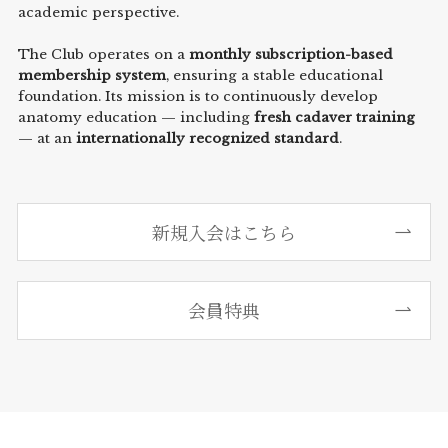
academic perspective.
The Club operates on a
monthly subscription-based
membership system
, ensuring a stable educational
foundation. Its mission is to continuously develop
anatomy education — including
fresh cadaver training
— at an
internationally recognized standard
.
新規入会はこちら
会員特典