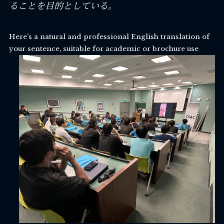
ることを目的としている。
Here’s a natural and professional English translation of
your sentence, suitable for academic or brochure use