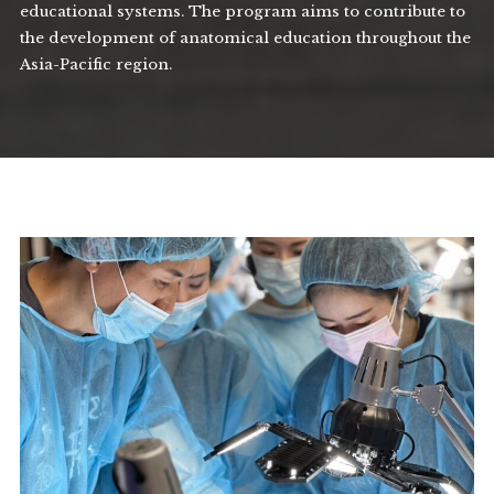
educational systems. The program aims to contribute to
the development of anatomical education throughout the
Asia-Pacific region.