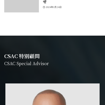
せ
2024年1月24日
CSAC 特別顧問
CSAC Special Advisor