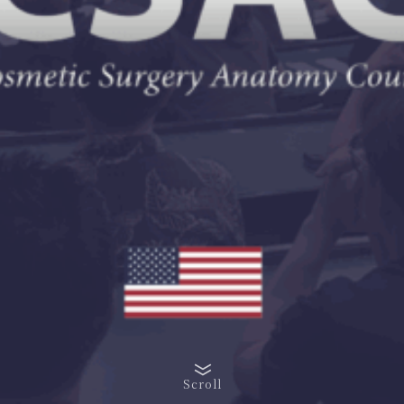
Scroll