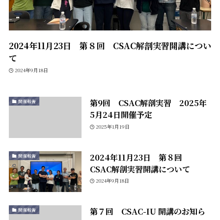
2024年11月23日 第８回 CSAC解剖実習開講につい
て
2024年9月18日
第9回 CSAC解剖実習 2025年
開催報告
5月24日開催予定
2025年1月19日
2024年11月23日 第８回
開催報告
CSAC解剖実習開講について
2024年9月18日
第７回 CSAC-IU 開講のお知ら
開催報告