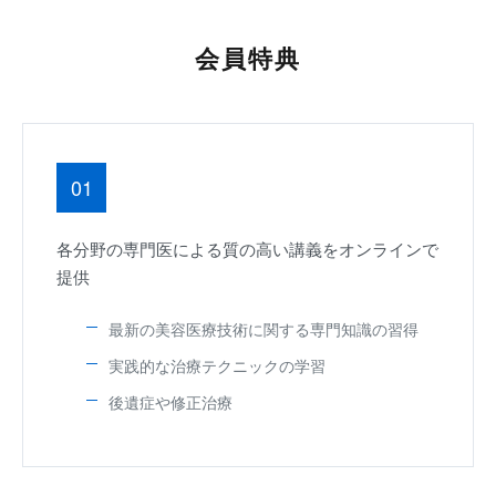
会員特典
01
各分野の専門医による質の高い講義をオンラインで
提供
最新の美容医療技術に関する専門知識の習得
実践的な治療テクニックの学習
後遺症や修正治療