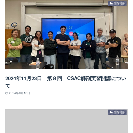
開催報告
2024年11月23日 第８回 CSAC解剖実習開講につい
て
2024年9月18日
開催報告