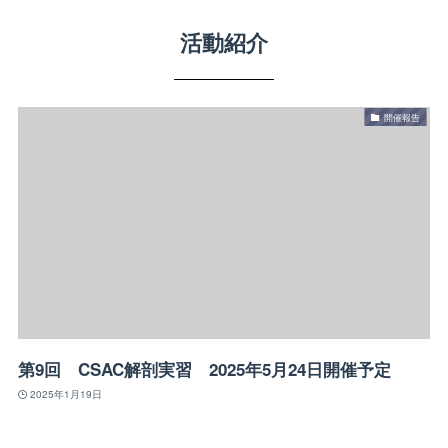
活動紹介
開催報告
第9回 CSAC解剖実習 2025年5月24日開催予定
2025年1月19日