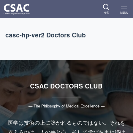
検索
MENU
casc-hp-ver2 Doctors Club
CSAC DOCTORS CLUB
— The Philosophy of Medical Excellence —
医学は技術の上に築かれるものではない。それを
支えるのは、人の手と心、そして学びを重ね続け