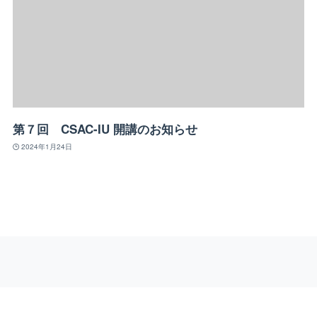
第７回 CSAC-IU 開講のお知らせ
2024年1月24日