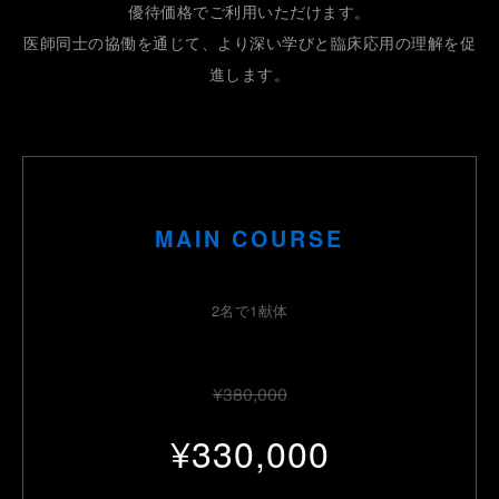
優待価格でご利用いただけます。
医師同士の協働を通じて、より深い学びと臨床応用の理解を促
進します。
MAIN COURSE
2名で1献体
¥380,000
¥330,000