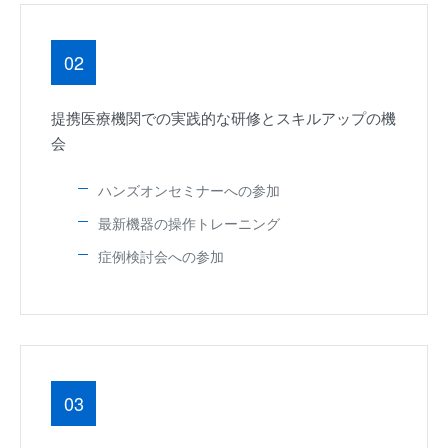
02
提携医療機関での実践的な研修とスキルアップの機
会
ハンズオンセミナーへの参加
最新機器の操作トレーニング
症例検討会への参加
03