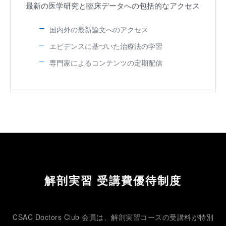
最新の医学研究と臨床データへの包括的なアクセス
国内外の最新論文へのアクセス
エビデンスに基づいた治療法の学習
専門家によるコンテンツの定期配信
解剖実習 受講費優待制度
CSAC Doctors Club 会員は、解剖実習コースの受講料が特別