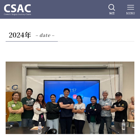
検索
MENU
2024年
– date –