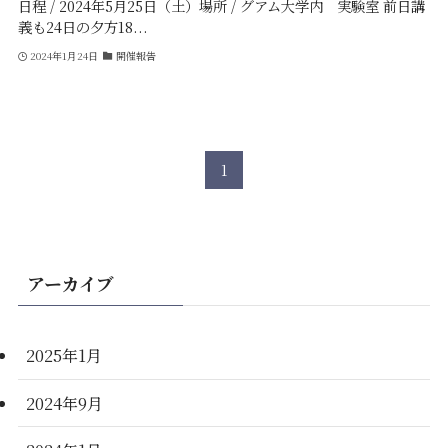
日程 / 2024年5月25日（土）場所 / グアム大学内 実験室 前日講
義も24日の夕方18...
2024年1月24日
開催報告
1
アーカイブ
2025年1月
2024年9月