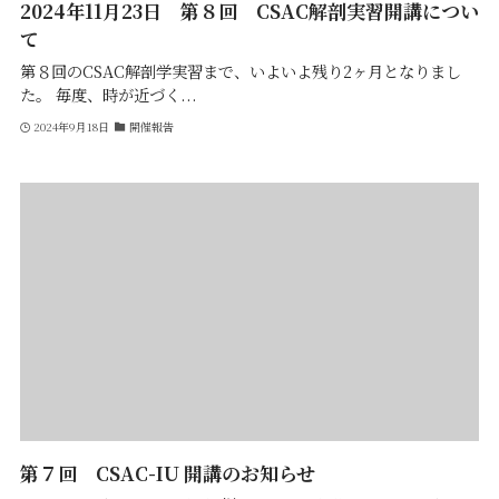
2024年11月23日 第８回 CSAC解剖実習開講につい
て
第８回のCSAC解剖学実習まで、いよいよ残り2ヶ月となりまし
た。 毎度、時が近づく...
2024年9月18日
開催報告
第７回 CSAC-IU 開講のお知らせ